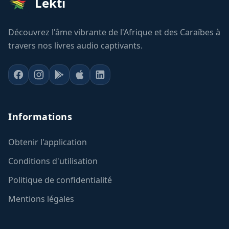
Lekti
Découvrez l'âme vibrante de l'Afrique et des Caraïbes à
travers nos livres audio captivants.
Informations
Obtenir l'application
Conditions d'utilisation
Politique de confidentialité
Mentions légales