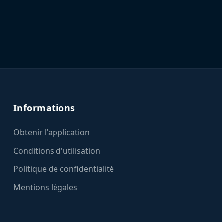
Informations
Obtenir l'application
Conditions d'utilisation
Politique de confidentialité
Mentions légales