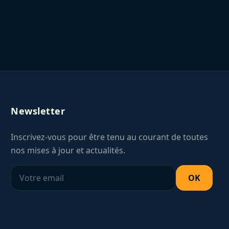
Newsletter
Inscrivez-vous pour être tenu au courant de toutes
nos mises à jour et actualités.
OK